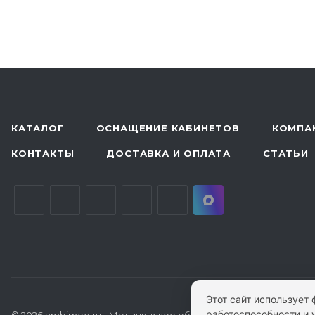
КАТАЛОГ
ОСНАЩЕНИЕ КАБИНЕТОВ
КОМПА
КОНТАКТЫ
ДОСТАВКА И ОПЛАТА
СТАТЬИ
Этот сайт использует
работоспособности и 