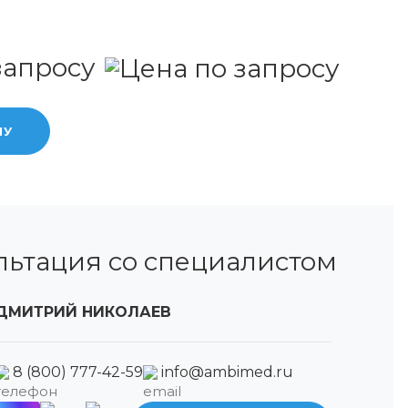
запросу
НУ
льтация со специалистом
ДМИТРИЙ НИКОЛАЕВ
8 (800) 777-42-59
info@ambimed.ru