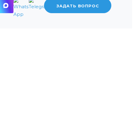
ЗАДАТЬ ВОПРОС