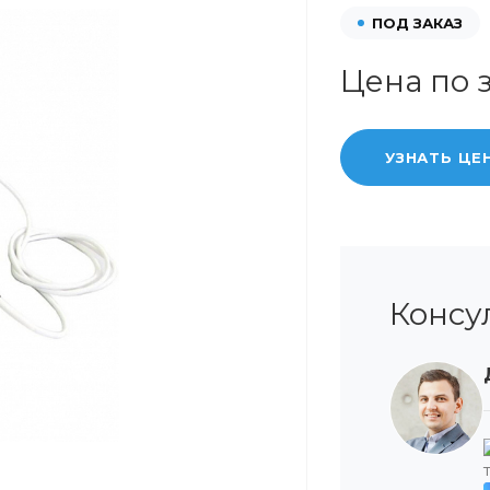
ПОД ЗАКАЗ
Цена по 
УЗНАТЬ ЦЕ
Консу