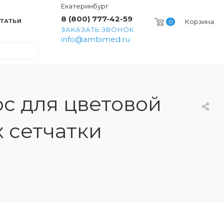
Екатеринбург
8 (800) 777-42-59
ТАТЬИ
Корзина
0
ЗАКАЗАТЬ ЗВОНОК
info@ambimed.ru
с для цветовой
 сетчатки