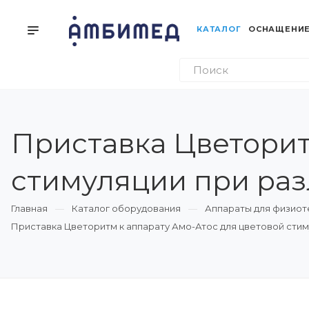
КАТАЛОГ
ОСНАЩЕНИЕ
Приставка Цветорит
стимуляции при раз
Главная
Каталог оборудования
Аппараты для физиот
Приставка Цветоритм к аппарату Амо-Атос для цветовой стим