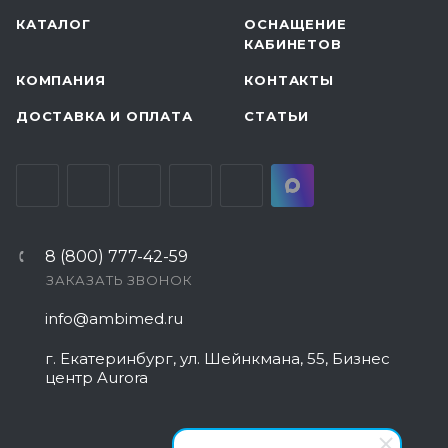
КАТАЛОГ
ОСНАЩЕНИЕ
КАБИНЕТОВ
КОМПАНИЯ
КОНТАКТЫ
ДОСТАВКА И ОПЛАТА
СТАТЬИ
8 (800) 777-42-59
ЗАКАЗАТЬ ЗВОНОК
info@ambimed.ru
г. Екатеринбург, ул. Шейнкмана, 55, Бизнес
центр Aurora