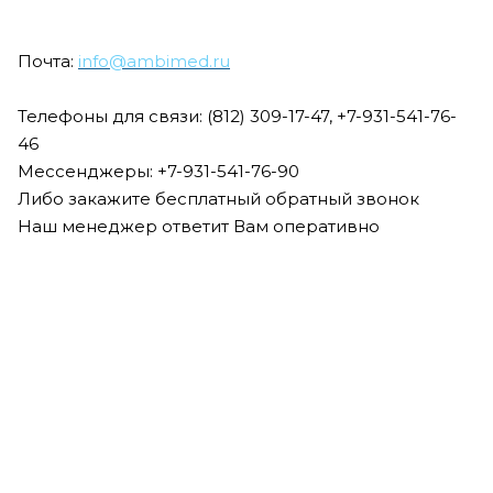
Почта:
info@ambimed.ru
Телефоны для связи: (812) 309-17-47, +7-931-541-76-
46
Мессенджеры: +7-931-541-76-90
Либо закажите бесплатный обратный звонок
Наш менеджер ответит Вам оперативно