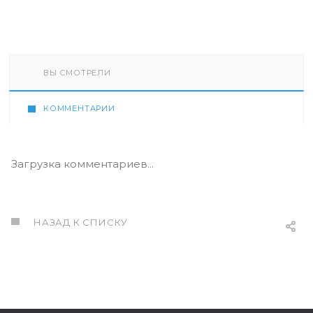
ВЫ СМОТРЕЛИ
КОММЕНТАРИИ
Загрузка комментариев...
НАЗАД К СПИСКУ