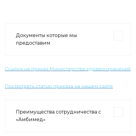
Документы которые мы
предоставим
Ссылка на приказ Министерства здравоохранения
Посмотреть статью приказа на нашем сайте
Преимущества сотрудничества с
«Амбимед»