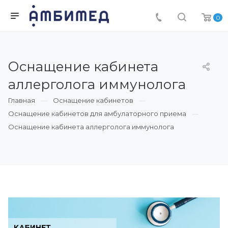
0
Оснащение кабинета
аллерголога иммунолога
Главная
Оснащение кабинетов
Оснащение кабинетов для амбулаторного приема
Оснащение кабинета аллерголога иммунолога