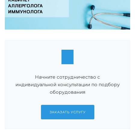
Начните сотрудничество с
индивидуальной консультации по подбору
оборудования
ЗАКАЗАТЬ УСЛУГУ