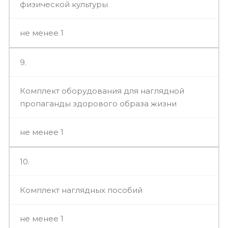
физической культуры
не менее 1
9.
Комплект оборудования для наглядной
пропаганды здорового образа жизни
не менее 1
10.
Комплект наглядных пособий
не менее 1