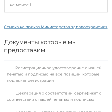
не менее 1
Ссылка на приказ Министерства здравоохранения
Документы которые мы
предоставим
Регистрационное удостоверение с нашей
печатью и подписью на все позиции, которые
подлежат регистрации
Декларация о соответствии, сертификат о
соответствии с нашей печатью и подписью