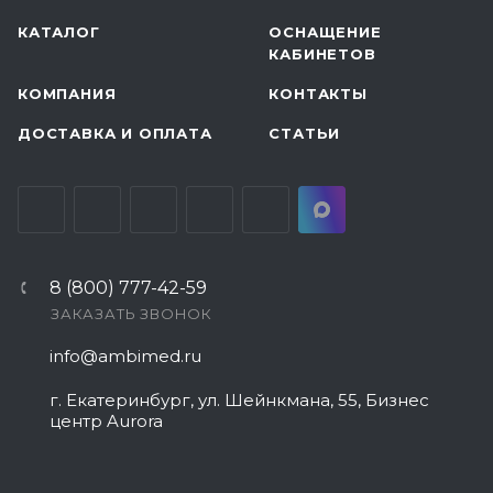
КАТАЛОГ
ОСНАЩЕНИЕ
КАБИНЕТОВ
КОМПАНИЯ
КОНТАКТЫ
ДОСТАВКА И ОПЛАТА
СТАТЬИ
8 (800) 777-42-59
ЗАКАЗАТЬ ЗВОНОК
info@ambimed.ru
г. Екатеринбург, ул. Шейнкмана, 55, Бизнес
центр Aurora