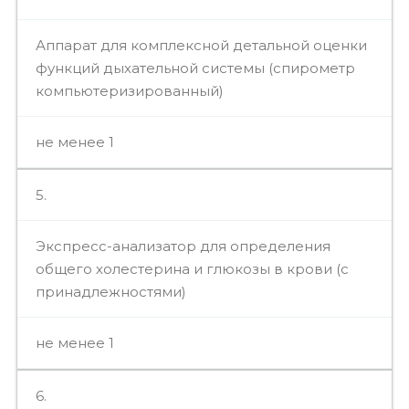
Аппарат для комплексной детальной оценки
функций дыхательной системы (спирометр
компьютеризированный)
не менее 1
5.
Экспресс-анализатор для определения
общего холестерина и глюкозы в крови (с
принадлежностями)
не менее 1
6.