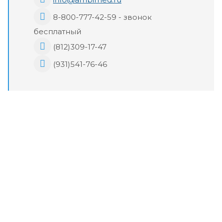
8-800-777-42-59 - звонок
бесплатный
(812)309-17-47
(931)541-76-46