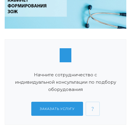
Начните сотрудничество с
индивидуальной консультации по подбору
оборудования
ЗАКАЗАТЬ УСЛУГУ