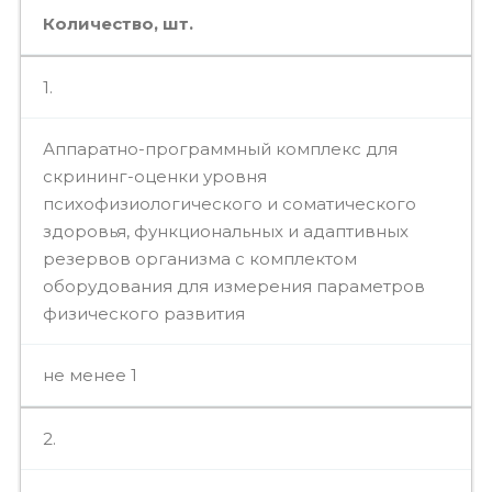
Количество, шт.
1.
Аппаратно-программный комплекс для
скрининг-оценки уровня
психофизиологического и соматического
здоровья, функциональных и адаптивных
резервов организма с комплектом
оборудования для измерения параметров
физического развития
не менее 1
2.