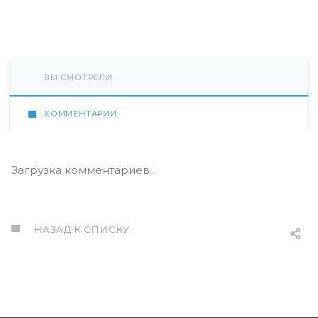
ВЫ СМОТРЕЛИ
КОММЕНТАРИИ
Загрузка комментариев...
НАЗАД К СПИСКУ