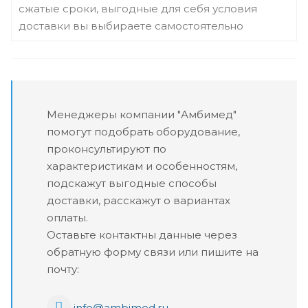
сжатые сроки, выгодные для себя условия
доставки вы выбираете самостоятельно
Менеджеры компании "Амбимед"
помогут подобрать оборудование,
проконсультируют по
характеристикам и особенностям,
подскажут выгодные способы
доставки, расскажут о вариантах
оплаты.
Оставьте контактны данные через
обратную форму связи или пишите на
почту:
info@ambimed.ru