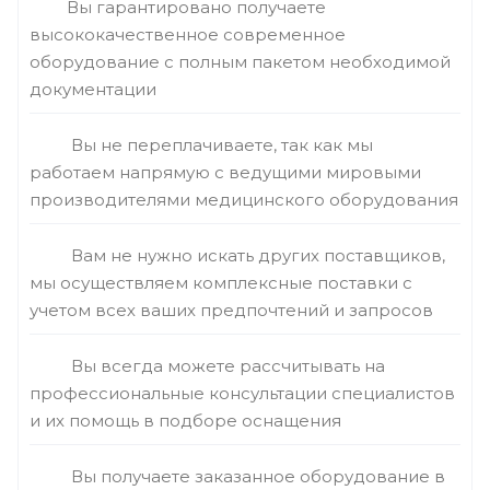
Вы гарантировано получаете
высококачественное современное
оборудование с полным пакетом необходимой
документации
Вы не переплачиваете, так как мы
работаем напрямую с ведущими мировыми
производителями медицинского оборудования
Вам не нужно искать других поставщиков,
мы осуществляем комплексные поставки с
учетом всех ваших предпочтений и запросов
Вы всегда можете рассчитывать на
профессиональные консультации специалистов
и их помощь в подборе оснащения
Вы получаете заказанное оборудование в