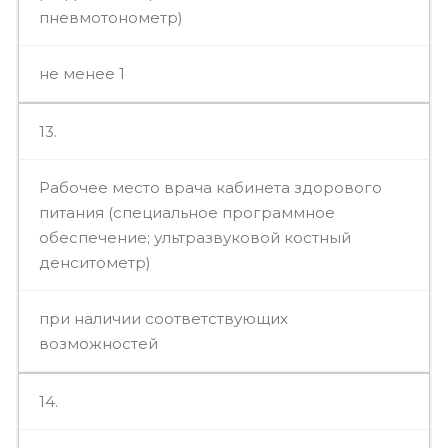
пневмотонометр)
не менее 1
13.
Рабочее место врача кабинета здорового
питания (специальное программное
обеспечение; ультразвуковой костный
денситометр)
при наличии соответствующих
возможностей
14.