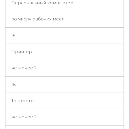
Персональный компьютер
по числу рабочих мест
15.
Принтер
не менее 1
16.
Тонометр
не менее 1