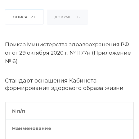
ОПИСАНИЕ
ДОКУМЕНТЫ
Приказ Министерства здравоохранения РФ
от от 29 октября 2020 г. № 1177н (Приложение
№ 6)
Стандарт оснащения Кабинета
формирования здорового образа жизни
N п/п
Наименование