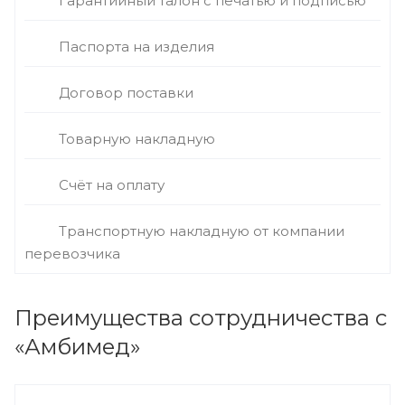
Гарантийный талон с печатью и подписью
Паспорта на изделия
Договор поставки
Товарную накладную
Счёт на оплату
Транспортную накладную от компании
перевозчика
Преимущества сотрудничества с
«Амбимед»