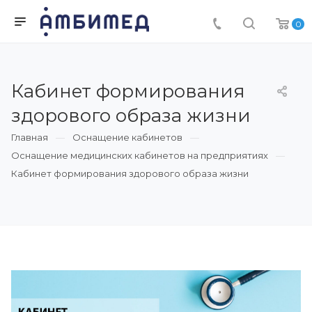
0
Кабинет формирования
здорового образа жизни
Главная
Оснащение кабинетов
Оснащение медицинских кабинетов на предприятиях
Кабинет формирования здорового образа жизни