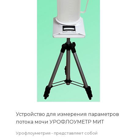
Устройство для измерения параметров
потока мочи УРОФЛОУМЕТР МИТ
Урофлоуметрия - представляет собой