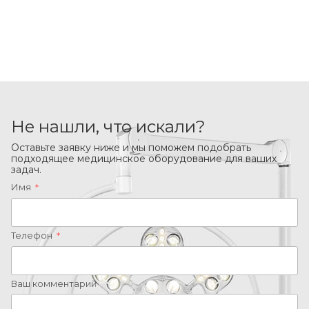
Не нашли, что искали?
Оставьте заявку ниже и мы поможем подобрать
подходящее медицинское оборудование для ваших
задач.
Имя
*
Телефон
*
Ваш комментарий