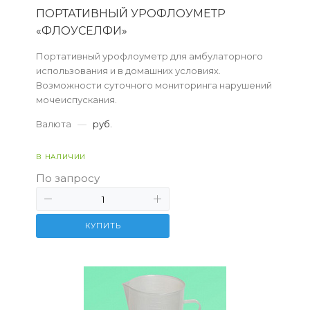
ПОРТАТИВНЫЙ УРОФЛОУМЕТР
«ФЛОУСЕЛФИ»
Портативный урофлоуметр для амбулаторного
использования и в домашних условиях.
Возможности суточного мониторинга нарушений
мочеиспускания.
Валюта
—
руб.
В НАЛИЧИИ
По запросу
КУПИТЬ