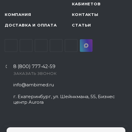
КАБИНЕТОВ
КОМПАНИЯ
КОНТАКТЫ
ДОСТАВКА И ОПЛАТА
СТАТЬИ
8 (800) 777-42-59
ЗАКАЗАТЬ ЗВОНОК
info@ambimed.ru
г. Екатеринбург, ул. Шейнкмана, 55, Бизнес
центр Aurora
Менеджер сайта
Здравствуйте! Готов помочь