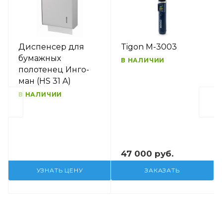
Диспенсер для
Tigon M-3003
бумажных
В НАЛИЧИИ
полотенец Инго-
ман (HS 31 A)
В НАЛИЧИИ
47 000 руб.
УЗНАТЬ ЦЕНУ
ЗАКАЗАТЬ