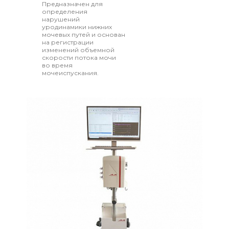
Предназначен для
определения
нарушений
уродинамики нижних
мочевых путей и основан
на регистрации
изменений объемной
скорости потока мочи
во время
мочеиспускания.