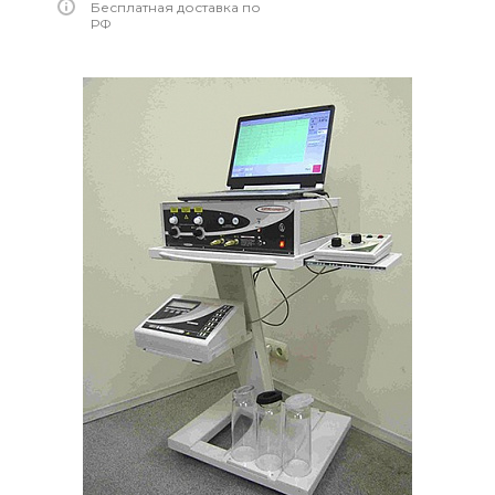
Бесплатная доставка по
РФ