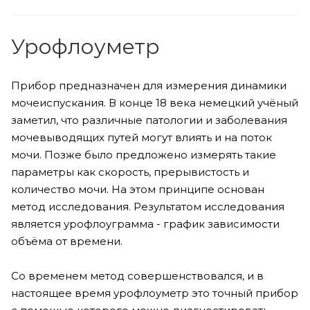
Урофлоуметр
Прибор предназначен для измерения динамики
мочеиспускания. В конце 18 века немецкий учёный
заметил, что различные патологии и заболевания
мочевыводящих путей могут влиять и на поток
мочи. Позже было предложено измерять такие
параметры как скорость, прерывистость и
количество мочи. На этом принципе основан
метод исследования. Результатом исследования
является урофлоуграмма - график зависимости
объёма от времени.
Со временем метод совершенствовался, и в
настоящее время урофлоуметр это точный прибор