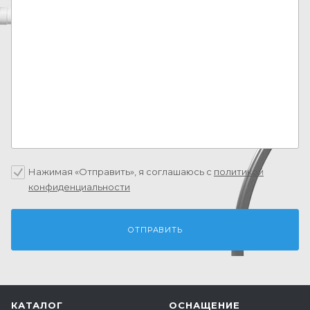
Нажимая «Отправить», я соглашаюсь c
политикой
конфиденциальности
КАТАЛОГ
ОСНАЩЕНИЕ