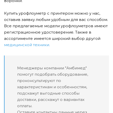
воронки.
Купить урофлоуметр с принтером можно у нас,
оставив заявку любым удобным для вас способом.
Все предлагаемые модели урофлоуметров имеют
регистрационное удостоверение. Также в
ассортименте имеется широкий выбор другой
медицинской техники.
Менеджеры компании "Амбимед"
помогут подобрать оборудование,
проконсультируют по
характеристикам и особенностям,
подскажут выгодные способы
доставки, расскажут о вариантах
оплаты.
Оставьте контактны данные через