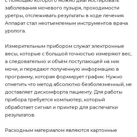
с помощью которого можно диагностировать
заболевания мочевого пузыря, проходимости
уретры, отслеживать результаты в ходе лечения.
Аппарат стал неотъемлемым инструментов врача
уролога.
Измерительным прибором служат электронные
весы, которые с большой точностью измеряют вес,
а следовательно и объём поступающей на них
мочи, и передают полученную информацию в
программу, которая формирует график. Нужно
отметить что метод абсолютно безболезненный, не
доставляет дискомфорта пациенту. Для работы
прибора требуется компьютер, который
обработает сигнал и принтер для распечатки
результатов.
Расходным материалом являются картонные