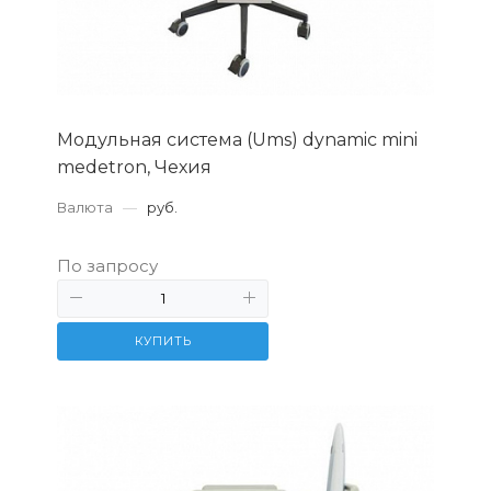
Модульная система (Ums) dynamic mini
medetron, Чехия
Валюта
—
руб.
По запросу
КУПИТЬ