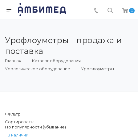
0
Урофлоуметры - продажа и
поставка
Главная
Каталог оборудования
Урологическое оборудование
Урофлоуметры
Фильтр
Сортировать:
По популярности (убывание)
В наличии