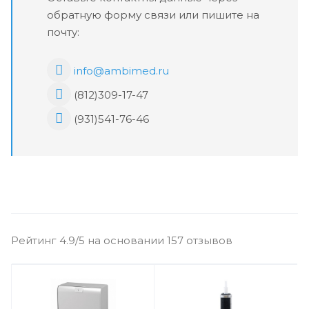
обратную форму связи или пишите на
почту:
info@ambimed.ru
(812)309-17-47
(931)541-76-46
Рейтинг 4.9/5 на основании 157 отзывов