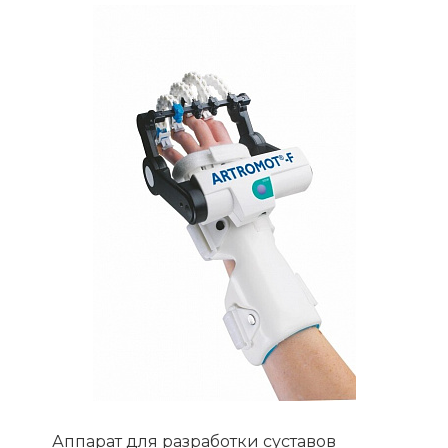
Аппарат для разработки суставов