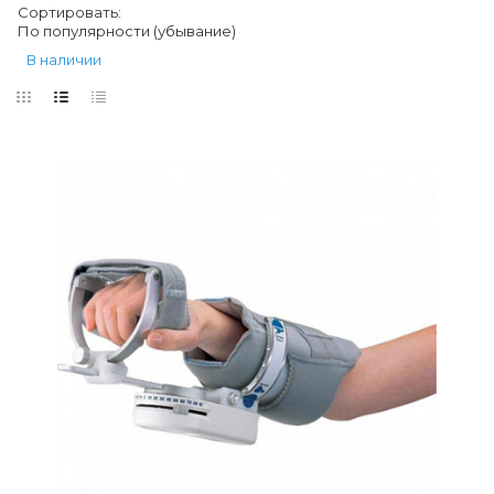
Сортировать:
По популярности (убывание)
В наличии