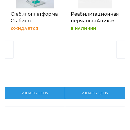
Стабилоплатформа
Реабилитационная
Стабило
перчатка «Аника»
ОЖИДАЕТСЯ
В НАЛИЧИИ
УЗНАТЬ ЦЕНУ
УЗНАТЬ ЦЕНУ