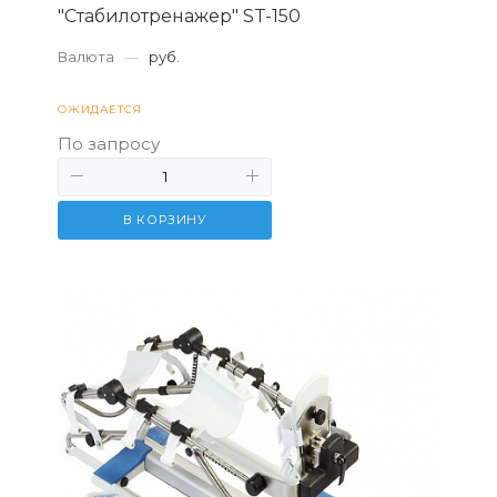
"Стабилотренажер" ST-150
Валюта
—
руб.
ОЖИДАЕТСЯ
По запросу
В КОРЗИНУ