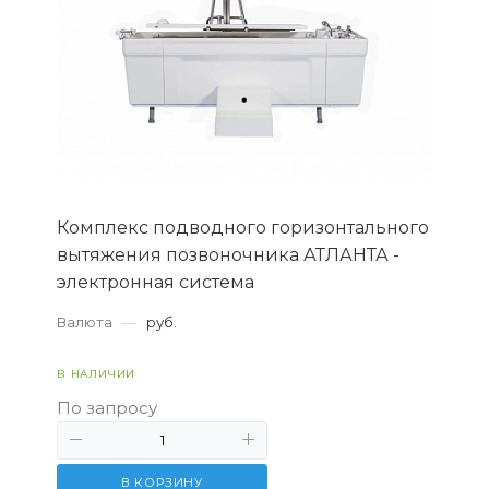
Комплекс подводного горизонтального
вытяжения позвоночника АТЛАНТА -
электронная система
Валюта
—
руб.
В НАЛИЧИИ
По запросу
В КОРЗИНУ