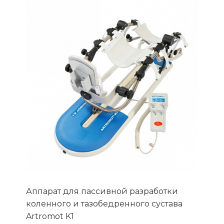
Аппарат для пассивной разработки
коленного и тазобедренного сустава
Artromot K1