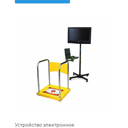
Устройство электронное