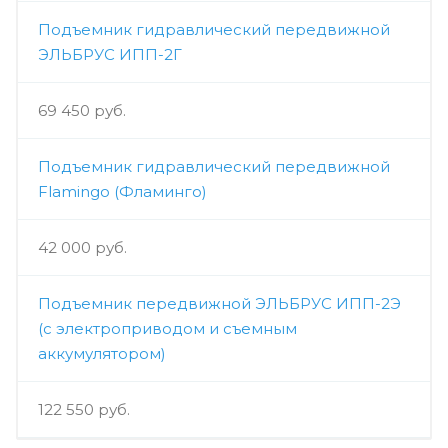
Подъемник гидравлический передвижной
ЭЛЬБРУС ИПП-2Г
69 450 руб.
Подъемник гидравлический передвижной
Flamingo (Фламинго)
42 000 руб.
Подъемник передвижной ЭЛЬБРУС ИПП-2Э
(с электроприводом и съемным
аккумулятором)
122 550 руб.