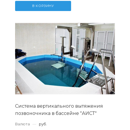
В КОРЗИНУ
Система вертикального вытяжения
позвоночника в бассейне "АИСТ"
Валюта
—
руб.