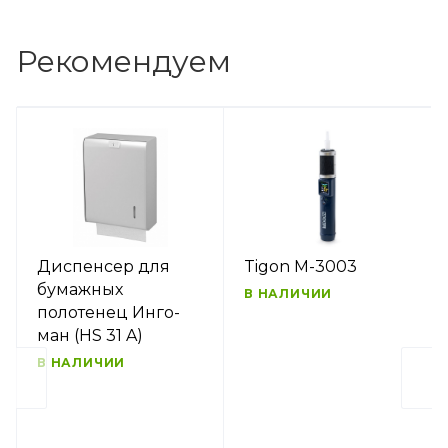
Рекомендуем
Диспенсер для
Tigon M-3003
бумажных
В НАЛИЧИИ
полотенец Инго-
ман (HS 31 A)
В НАЛИЧИИ