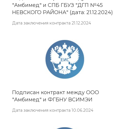
"Амбимед" и СПБ ГБУЗ "ДГП №45
НЕВСКОГО РАЙОНА" (дата: 21.12.2024)
Дата заключения контракта 21.12.2024
Подписан контракт между ООО
"Амбимед" и ФГБНУ ВСИМЭИ
Дата заключения контракта 10.06.2024