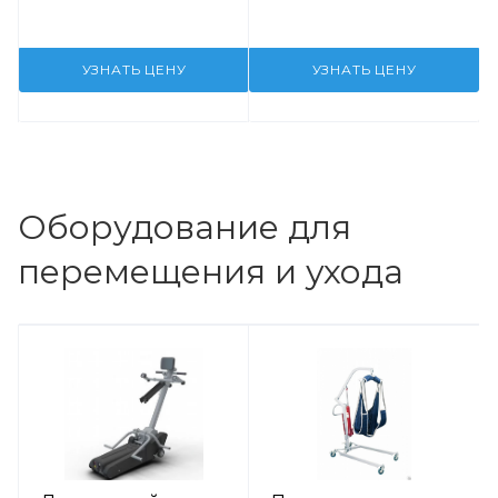
УЗНАТЬ ЦЕНУ
УЗНАТЬ ЦЕНУ
Оборудование для
перемещения и ухода