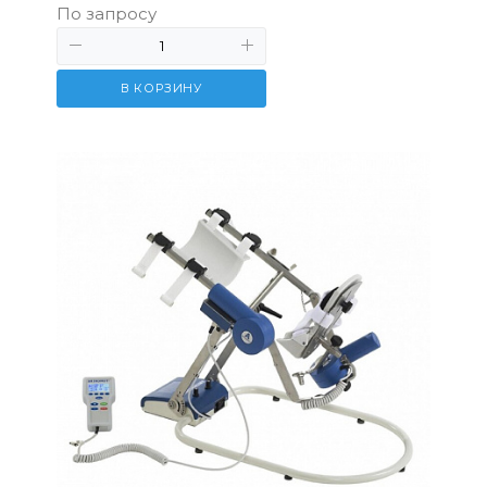
По запросу
В КОРЗИНУ