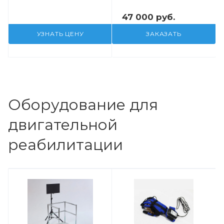
47 000 руб.
УЗНАТЬ ЦЕНУ
ЗАКАЗАТЬ
Оборудование для
двигательной
реабилитации