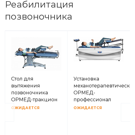
Реабилитация
позвоночника
Стол для
Установка
вытяжения
механотерапевтическа
позвоночника
ОРМЕД-
ОРМЕД-тракцион
профессионал
ОЖИДАЕТСЯ
ОЖИДАЕТСЯ