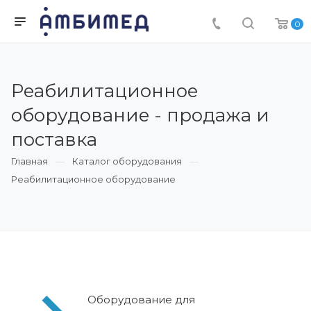
0
Реабилитационное
оборудование - продажа и
поставка
Главная
Каталог оборудования
Реабилитационное оборудование
Оборудование для