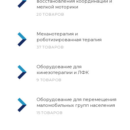
восстановления координации и
мелкой моторики
20 ТОВАРОВ
Механотерапия и
роботизированная терапия
37 ТОВАРОВ
Оборудование для
кинезотерапии и ЛФК
9 ТОВАРОВ
Оборудование для перемещения
маломобильных групп населения
15 ТОВАРОВ