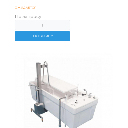
ОЖИДАЕТСЯ
По запросу
В КОРЗИНУ