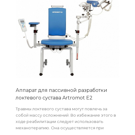
Аппарат для пассивной разработки
локтевого сустава Artromot E2
Травмы локтевого сустава могут повлечь за
собой массу осложнений. Во избежание этого в
ходе реабилитации следует использовать
механотерапию. Она осуществляется при
помощи специальных тренажеров, среди