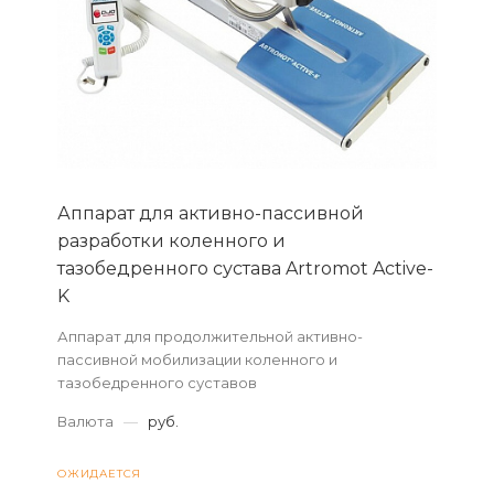
Аппарат для активно-пассивной
разработки коленного и
тазобедренного сустава Artromot Active-
K
Аппарат для продолжительной активно-
пассивной мобилизации коленного и
тазобедренного суставов
Валюта
—
руб.
ОЖИДАЕТСЯ