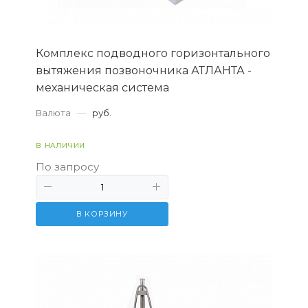
Комплекс подводного горизонтального
вытяжения позвоночника АТЛАНТА -
механическая система
Валюта
—
руб.
В НАЛИЧИИ
По запросу
В КОРЗИНУ