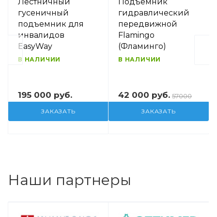
Лестничный
Подъемник
гусеничный
гидравлический
подъемник для
передвижной
инвалидов
Flamingo
EasyWay
(Фламинго)
В НАЛИЧИИ
В НАЛИЧИИ
195 000 руб.
42 000 руб.
57000
ЗАКАЗАТЬ
ЗАКАЗАТЬ
Наши партнеры