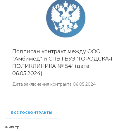
Подписан контракт между ООО
"Амбимед" и СПБ ГБУЗ "ГОРОДСКАЯ
ПОЛИКЛИНИКА № 54" (дата:
06.05.2024)
Дата заключения контракта 06.05.2024
ВСЕ ГОСКОНТРАКТЫ
Фильтр