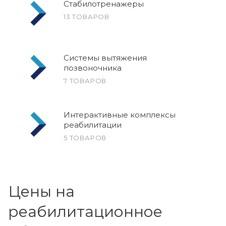
Стабилотренажеры
13 ТОВАРОВ
Системы вытяжения
позвоночника
7 ТОВАРОВ
Интерактивные комплексы
реабилитации
5 ТОВАРОВ
Цены на
реабилитационное