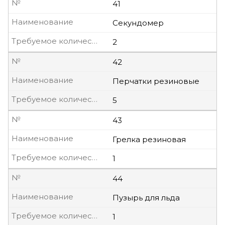
№
41
Наименование
Секундомер
Требуемое количество, шт
2
№
42
Наименование
Перчатки резиновые
Требуемое количество, шт
5
№
43
Наименование
Грелка резиновая
Требуемое количество, шт
1
№
44
Наименование
Пузырь для льда
Требуемое количество, шт
1