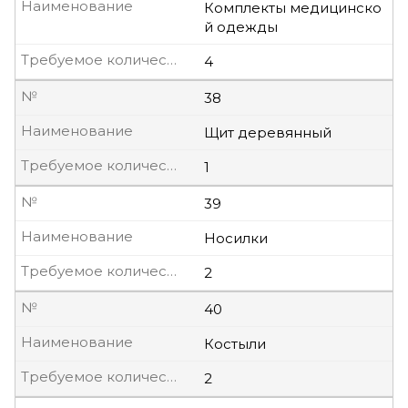
Наименование
Комплекты медицинско
й одежды
Требуемое количество, шт
4
№
38
Наименование
Щит деревянный
Требуемое количество, шт
1
№
39
Наименование
Носилки
Требуемое количество, шт
2
№
40
Наименование
Костыли
Требуемое количество, шт
2