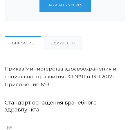
ЗАКАЗАТЬ УСЛУГУ
ОПИСАНИЕ
ДОКУМЕНТЫ
Приказ Министерства здравоохранения и
социального развития РФ №911н 13.11.2012 г.,
Приложение №3
Стандарт оснащения врачебного
здравпункта
№
1