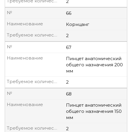
Требуемое количество, шт
2
№
66
Наименование
Корнцанг
Требуемое количество, шт
2
№
67
Наименование
Пинцет анатомический
общего назначения 200
мм
Требуемое количество, шт
2
№
68
Наименование
Пинцет анатомический
общего назначения 150
мм
Требуемое количество, шт
2