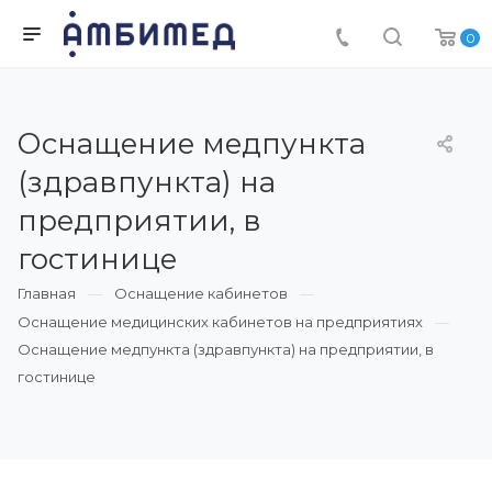
0
Оснащение медпункта
(здравпункта) на
предприятии, в
гостинице
Главная
Оснащение кабинетов
Оснащение медицинских кабинетов на предприятиях
Оснащение медпункта (здравпункта) на предприятии, в
гостинице