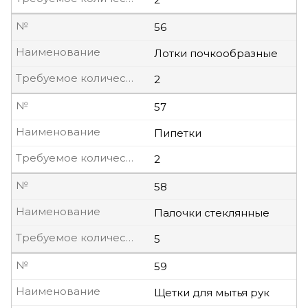
№
56
Наименование
Лотки почкообразные
Требуемое количество, шт
2
№
57
Наименование
Пипетки
Требуемое количество, шт
2
№
58
Наименование
Палочки стеклянные
Требуемое количество, шт
5
№
59
Наименование
Щетки для мытья рук