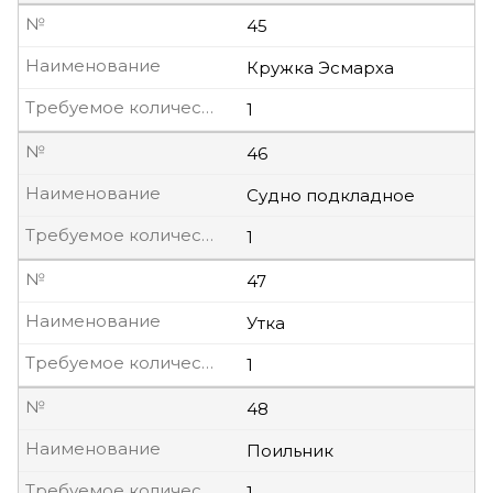
№
45
Наименование
Кружка Эсмарха
Требуемое количество, шт
1
№
46
Наименование
Судно подкладное
Требуемое количество, шт
1
№
47
Наименование
Утка
Требуемое количество, шт
1
№
48
Наименование
Поильник
Требуемое количество, шт
1