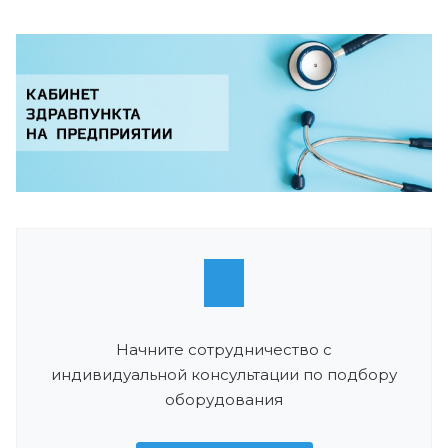
Начните сотрудничество с
индивидуальной консультации по подбору
оборудования