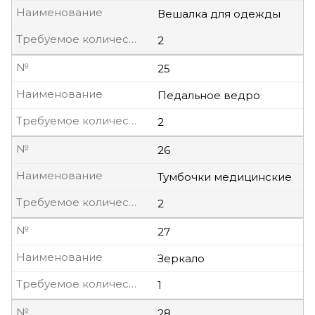
Наименование
Вешалка для одежды
Требуемое количество, шт
2
№
25
Наименование
Педальное ведро
Требуемое количество, шт
2
№
26
Наименование
Тумбочки медицинские
Требуемое количество, шт
2
№
27
Наименование
Зеркало
Требуемое количество, шт
1
№
28