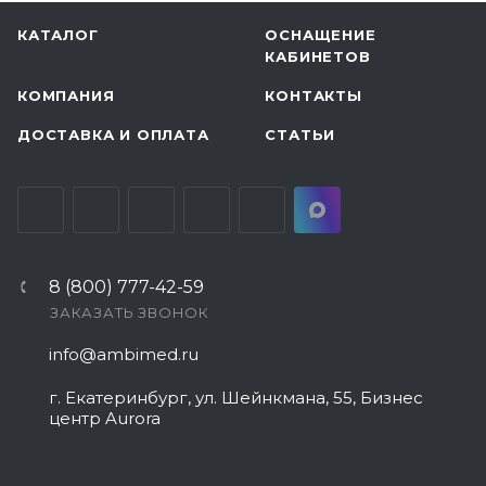
КАТАЛОГ
ОСНАЩЕНИЕ
КАБИНЕТОВ
КОМПАНИЯ
КОНТАКТЫ
ДОСТАВКА И ОПЛАТА
СТАТЬИ
8 (800) 777-42-59
ЗАКАЗАТЬ ЗВОНОК
info@ambimed.ru
г. Екатеринбург, ул. Шейнкмана, 55, Бизнес
центр Aurora