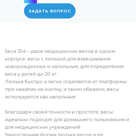
ЗАДАТЬ ВОПРОС
Seca 354 – двое медицинских весов в одном
корпусе: весы с люлькой для взвешивания
новорожденных и напольные, для определения
веса у детей до 20 кг
Люлька быстро и легко отделяется от платформы
при нажатии на кнопку, и таким образом, весы
используются как напольные
Благодаря своей точности и простоте, весы
идеально подходят для домашнего пользования и
для медицинских учреждений
Закругленная форма люльки весов и её