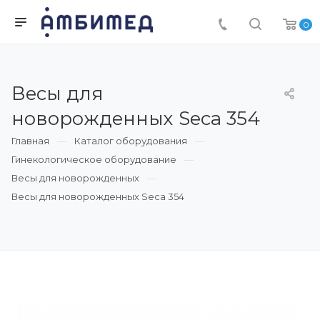
0
Весы для
новорожденных Seca 354
Главная
Каталог оборудования
Гинекологическое оборудование
Весы для новорожденных
Весы для новорожденных Seca 354