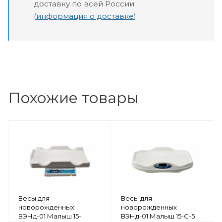
доставку по всей России
(
информация о доставке
)
Похожие товары
Весы для
Весы для
новорожденных
новорожденных
ВЭНд-01 Малыш 15-
ВЭНд-01 Малыш 15-С-5