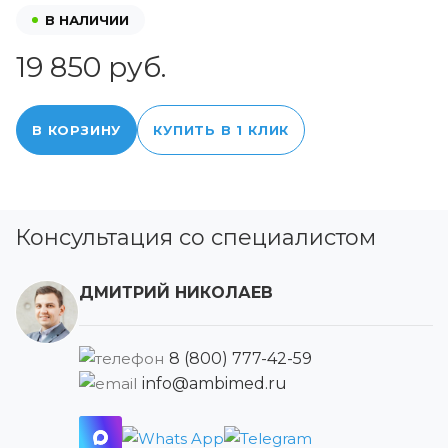
В НАЛИЧИИ
19 850 руб.
В КОРЗИНУ
КУПИТЬ В 1 КЛИК
Консультация со специалистом
ДМИТРИЙ НИКОЛАЕВ
8 (800) 777-42-59
info@ambimed.ru