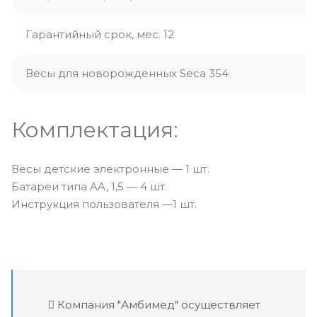
Гарантийный срок, мес. 12
Весы для новорожденных Seca 354
Комплектация:
Весы детские электронные — 1 шт.
Батареи типа AA, 1,5 — 4 шт.
Инструкция пользователя —1 шт.
Компания "Амбимед" осуществляет