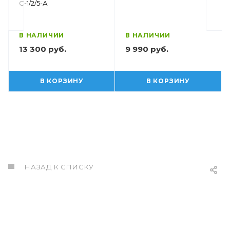
С-1/2/5-А
В НАЛИЧИИ
В НАЛИЧИИ
13 300 руб.
9 990 руб.
В КОРЗИНУ
В КОРЗИНУ
НАЗАД К СПИСКУ