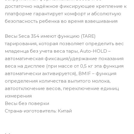
достаточно надёжное фиксирующее крепление к
платформе гарантирует комфорт и абсолютную
безопасность ребенка во время взвешивания
Весы Seca 354 имеют функцию (TARE)
тарирования, которая позволяет определить вес
младенца без учета веса тары, Auto-HOLD –
автоматическая фиксация/удержание показания
веса на дисплее (при массе от 0,5 кг эта функция
автоматически активируется), BMIF – функция
определения количества выпитого молока,
автоотключение весов, переключение единиц
измерения
Весы без поверки
Страна-изготовитель: Китай