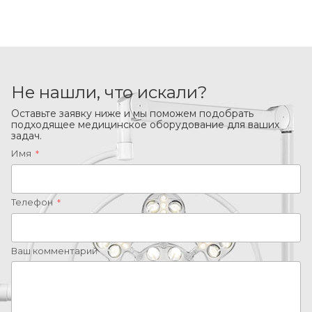
Не нашли, что искали?
Оставьте заявку ниже и мы поможем подобрать
подходящее медицинское оборудование для ваших
задач.
Имя
*
Телефон
*
Ваш комментарий