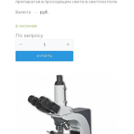
препаратов в проходящем свете в светлом поле
Валюта
—
руб.
В НАЛИЧИИ
По запросу
КУПИТЬ