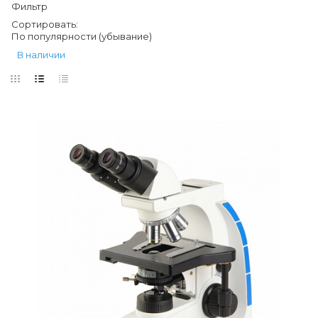
Фильтр
Сортировать:
По популярности (убывание)
В наличии