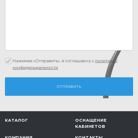
Нажимая «Отправить», я соглашаюсь c
политикой
конфиденциальности
КАТАЛОГ
ОСНАЩЕНИЕ
КАБИНЕТОВ
КОМПАНИЯ
КОНТАКТЫ