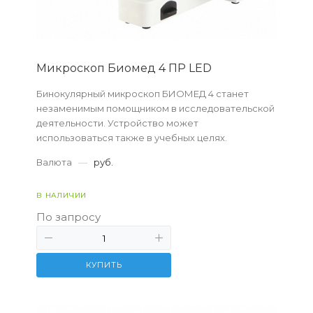
Микpоскоп Биомед 4 ПР LED
Бинокулярный микроскоп БИОМЕД 4 станет
незаменимым помощником в исследовательской
деятельности. Устройство может
использоваться также в учебных целях.
Валюта
—
руб.
В НАЛИЧИИ
По запросу
КУПИТЬ