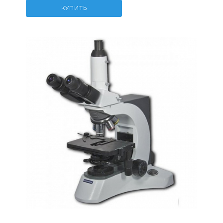
КУПИТЬ