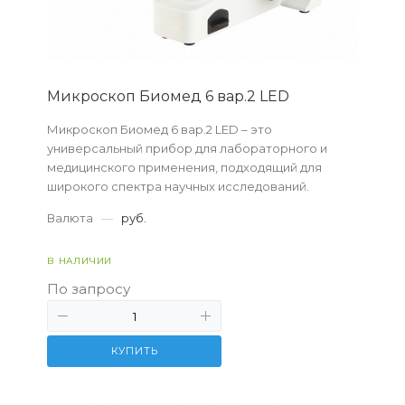
Микpоскоп Биомед 6 вар.2 LED
Микроскоп Биомед 6 вар.2 LED – это
универсальный прибор для лабораторного и
медицинского применения, подходящий для
широкого спектра научных исследований.
Валюта
—
руб.
В НАЛИЧИИ
По запросу
КУПИТЬ