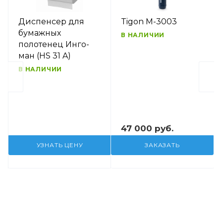
Диспенсер для
Tigon M-3003
бумажных
В НАЛИЧИИ
полотенец Инго-
ман (HS 31 A)
В НАЛИЧИИ
47 000 руб.
УЗНАТЬ ЦЕНУ
ЗАКАЗАТЬ