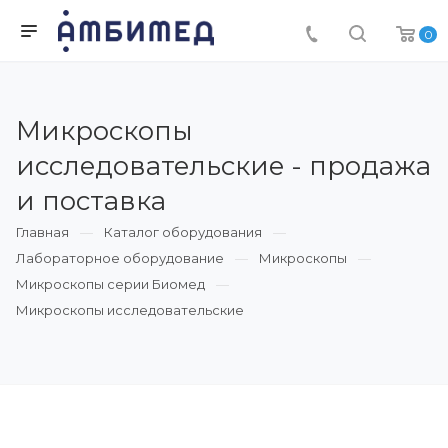
0
Микроскопы
исследовательские - продажа
и поставка
Главная
Каталог оборудования
Лабораторное оборудование
Микроскопы
Микроскопы серии Биомед
Микроскопы исследовательские