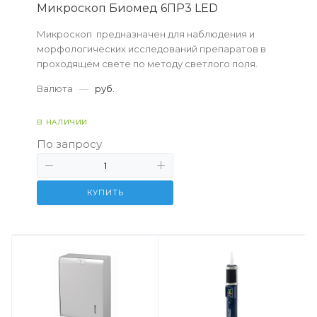
Микpоскоп Биомед 6ПР3 LED
Микроскоп предназначен для наблюдения и
морфологических исследований препаратов в
проходящем свете по методу светлого поля.
Валюта
—
руб.
В НАЛИЧИИ
По запросу
КУПИТЬ