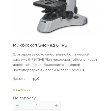
Микpоскоп Биомед 6ПР3
Благодаря высококачественной оптической
системе INFINITIVE Plan микроскоп обеспечивает
яркое, четкое изображение с хорошей
цветопередачей и плоским полем зрения.
Валюта
—
руб.
В НАЛИЧИИ
По запросу