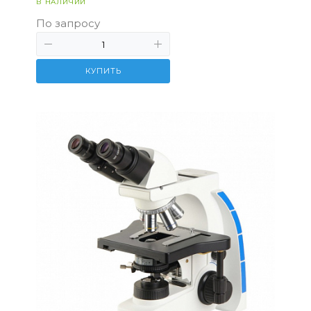
В НАЛИЧИИ
По запросу
КУПИТЬ